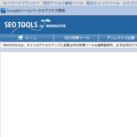
キーワードプランナー
SEOアクセス解析ツール
順位チェックツール
カテゴ
SEOTOOLSは、サイトのアクセスアップに必要なSEO対策ツールを無料提供中。まずはSEO