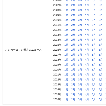
2007年
1月
2月
3月
4月
5月
6月
2008年
1月
2月
3月
4月
5月
6月
2009年
1月
2月
3月
4月
5月
6月
2010年
1月
2月
3月
4月
5月
6月
2011年
1月
2月
3月
4月
5月
6月
2012年
1月
2月
3月
4月
5月
6月
2013年
1月
2月
3月
4月
5月
6月
2014年
1月
2月
3月
4月
5月
6月
2015年
1月
2月
3月
4月
5月
6月
このカテゴリの過去のニュース
2016年
1月
2月
3月
4月
5月
6月
2017年
1月
2月
3月
4月
5月
6月
2018年
1月
2月
3月
4月
5月
6月
2019年
1月
2月
3月
4月
5月
6月
2020年
1月
2月
3月
4月
5月
6月
2021年
1月
2月
3月
4月
5月
6月
2022年
1月
2月
3月
4月
5月
6月
2023年
1月
2月
3月
4月
5月
6月
2024年
1月
2月
3月
4月
5月
6月
2025年
1月
2月
3月
4月
5月
6月
2026年
1月
2月
3月
4月
5月
6月