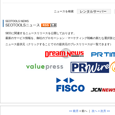
ニュースを検索
SEOに関連するニュースリリースを公開しております。
最新のサービス情報を、御社のプロモーション・マーケティング戦略の新たな選択肢
ニュース提供元（クリックすることでその提供元のプレスリリースが一覧できます）
<< 前月
< 前へ ｜
次へ >
次月 >>