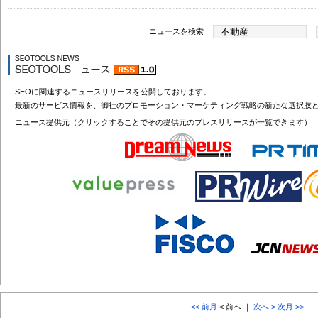
ニュースを検索
SEOに関連するニュースリリースを公開しております。
最新のサービス情報を、御社のプロモーション・マーケティング戦略の新たな選択肢
ニュース提供元（クリックすることでその提供元のプレスリリースが一覧できます）
<< 前月
< 前へ ｜
次へ >
次月 >>