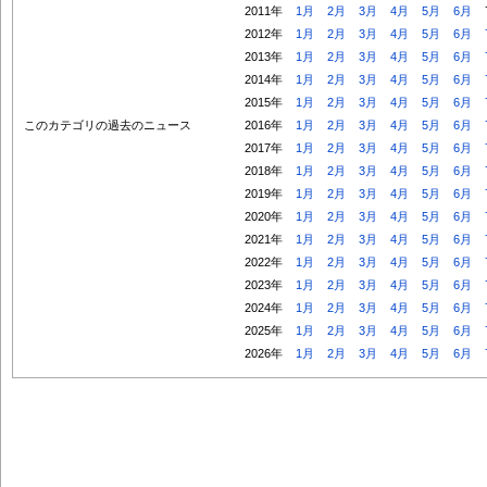
2011年
1月
2月
3月
4月
5月
6月
2012年
1月
2月
3月
4月
5月
6月
2013年
1月
2月
3月
4月
5月
6月
2014年
1月
2月
3月
4月
5月
6月
2015年
1月
2月
3月
4月
5月
6月
このカテゴリの過去のニュース
2016年
1月
2月
3月
4月
5月
6月
2017年
1月
2月
3月
4月
5月
6月
2018年
1月
2月
3月
4月
5月
6月
2019年
1月
2月
3月
4月
5月
6月
2020年
1月
2月
3月
4月
5月
6月
2021年
1月
2月
3月
4月
5月
6月
2022年
1月
2月
3月
4月
5月
6月
2023年
1月
2月
3月
4月
5月
6月
2024年
1月
2月
3月
4月
5月
6月
2025年
1月
2月
3月
4月
5月
6月
2026年
1月
2月
3月
4月
5月
6月