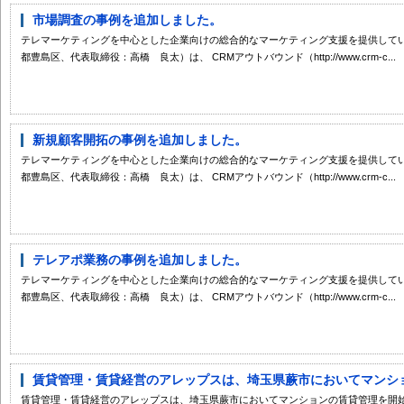
市場調査の事例を追加しました。
テレマーケティングを中心とした企業向けの総合的なマーケティング支援を提供してい
都豊島区、代表取締役：高橋 良太）は、 CRMアウトバウンド（http://www.crm-c...
新規顧客開拓の事例を追加しました。
テレマーケティングを中心とした企業向けの総合的なマーケティング支援を提供してい
都豊島区、代表取締役：高橋 良太）は、 CRMアウトバウンド（http://www.crm-c...
テレアポ業務の事例を追加しました。
テレマーケティングを中心とした企業向けの総合的なマーケティング支援を提供してい
都豊島区、代表取締役：高橋 良太）は、 CRMアウトバウンド（http://www.crm-c...
賃貸管理・賃貸経営のアレップスは、埼玉県蕨市においてマンション
賃貸管理・賃貸経営のアレップスは、埼玉県蕨市においてマンションの賃貸管理を開