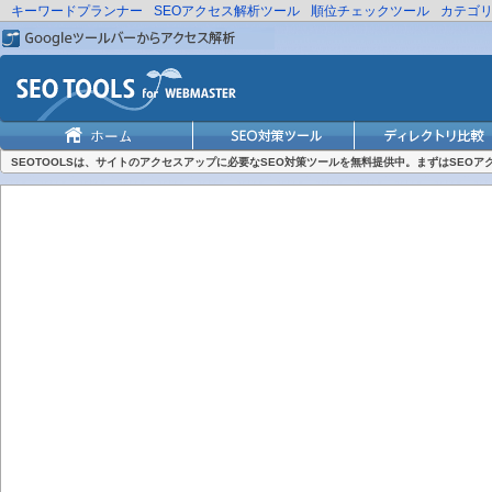
キーワードプランナー
SEOアクセス解析ツール
順位チェックツール
カテゴ
SEOTOOLSは、サイトのアクセスアップに必要なSEO対策ツールを無料提供中。まずはSEO