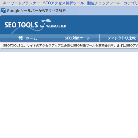
キーワードプランナー
SEOアクセス解析ツール
順位チェックツール
カテゴ
SEOTOOLSは、サイトのアクセスアップに必要なSEO対策ツールを無料提供中。まずはSEO