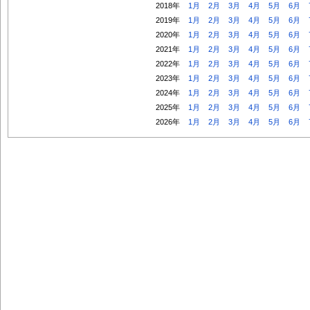
2018年
1月
2月
3月
4月
5月
6月
2019年
1月
2月
3月
4月
5月
6月
2020年
1月
2月
3月
4月
5月
6月
2021年
1月
2月
3月
4月
5月
6月
2022年
1月
2月
3月
4月
5月
6月
2023年
1月
2月
3月
4月
5月
6月
2024年
1月
2月
3月
4月
5月
6月
2025年
1月
2月
3月
4月
5月
6月
2026年
1月
2月
3月
4月
5月
6月