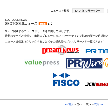
ニュースを検索
SEOに関連するニュースリリースを公開しております。
最新のサービス情報を、御社のプロモーション・マーケティング戦略の新たな選択肢
ニュース提供元（クリックすることでその提供元のプレスリリースが一覧できます）
<< 前月
< 前へ ｜ 次へ >
次月 >>