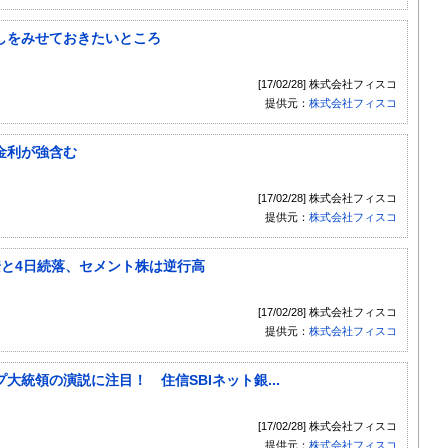
しをみせておきたいところ
[17/02/28] 株式会社フィスコ
提供元：
株式会社フィスコ
金利が強含む
[17/02/28] 株式会社フィスコ
提供元：
株式会社フィスコ
安と4日続落、セメント株は逆行高
[17/02/28] 株式会社フィスコ
提供元：
株式会社フィスコ
統領の演説に注目！ 住信SBIネット銀...
[17/02/28] 株式会社フィスコ
提供元：
株式会社フィスコ