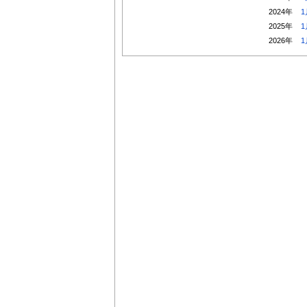
2024年
1
2025年
1
2026年
1