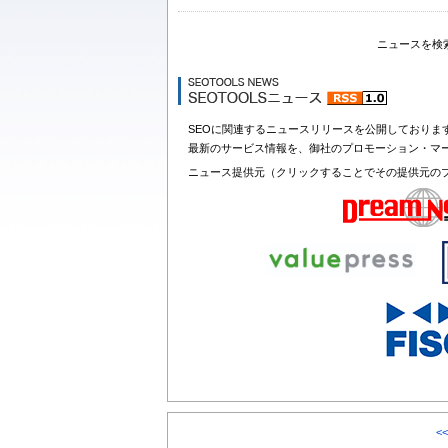
ニュースを検
SEOに関連するニュースリリースを公開しておりま
最新のサービス情報を、御社のプロモーション・マ
ニュース提供元（クリックすることでその提供元の
<