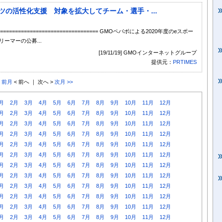
ーツの活性化支援 対象を拡大してチーム・選手・...
====================================== GMOペパボによる2020年度のeスポー
ーマーの公募...
[19/11/19] GMOインターネットグループ
提供元：
PRTIMES
< 前月
< 前へ ｜ 次へ >
次月 >>
月
2月
3月
4月
5月
6月
7月
8月
9月
10月
11月
12月
月
2月
3月
4月
5月
6月
7月
8月
9月
10月
11月
12月
月
2月
3月
4月
5月
6月
7月
8月
9月
10月
11月
12月
月
2月
3月
4月
5月
6月
7月
8月
9月
10月
11月
12月
月
2月
3月
4月
5月
6月
7月
8月
9月
10月
11月
12月
月
2月
3月
4月
5月
6月
7月
8月
9月
10月
11月
12月
月
2月
3月
4月
5月
6月
7月
8月
9月
10月
11月
12月
月
2月
3月
4月
5月
6月
7月
8月
9月
10月
11月
12月
月
2月
3月
4月
5月
6月
7月
8月
9月
10月
11月
12月
月
2月
3月
4月
5月
6月
7月
8月
9月
10月
11月
12月
月
2月
3月
4月
5月
6月
7月
8月
9月
10月
11月
12月
月
2月
3月
4月
5月
6月
7月
8月
9月
10月
11月
12月