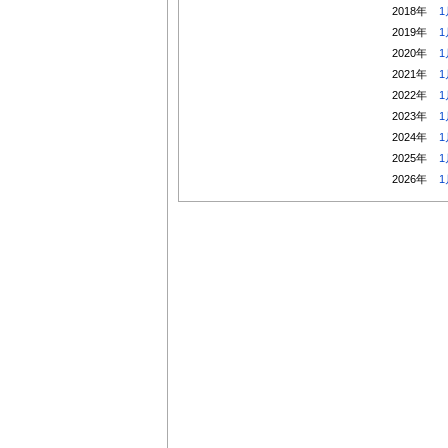
2018年
1
2019年
1
2020年
1
2021年
1
2022年
1
2023年
1
2024年
1
2025年
1
2026年
1