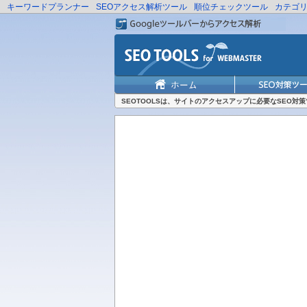
キーワードプランナー
SEOアクセス解析ツール
順位チェックツール
カテゴ
SEOTOOLSは、サイトのアクセスアップに必要なSEO