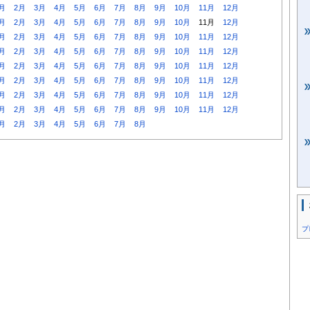
月
2月
3月
4月
5月
6月
7月
8月
9月
10月
11月
12月
月
2月
3月
4月
5月
6月
7月
8月
9月
10月
11月
12月
月
2月
3月
4月
5月
6月
7月
8月
9月
10月
11月
12月
月
2月
3月
4月
5月
6月
7月
8月
9月
10月
11月
12月
月
2月
3月
4月
5月
6月
7月
8月
9月
10月
11月
12月
月
2月
3月
4月
5月
6月
7月
8月
9月
10月
11月
12月
月
2月
3月
4月
5月
6月
7月
8月
9月
10月
11月
12月
月
2月
3月
4月
5月
6月
7月
8月
9月
10月
11月
12月
月
2月
3月
4月
5月
6月
7月
8月
プ