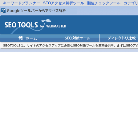
キーワードプランナー
SEOアクセス解析ツール
順位チェックツール
カテゴ
SEOTOOLSは、サイトのアクセスアップに必要なSEO対策ツールを無料提供中。まずはSEO