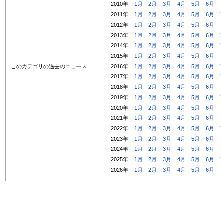
2010年
1月
2月
3月
4月
5月
6月
2011年
1月
2月
3月
4月
5月
6月
2012年
1月
2月
3月
4月
5月
6月
2013年
1月
2月
3月
4月
5月
6月
2014年
1月
2月
3月
4月
5月
6月
2015年
1月
2月
3月
4月
5月
6月
このカテゴリの過去のニュース
2016年
1月
2月
3月
4月
5月
6月
2017年
1月
2月
3月
4月
5月
6月
2018年
1月
2月
3月
4月
5月
6月
2019年
1月
2月
3月
4月
5月
6月
2020年
1月
2月
3月
4月
5月
6月
2021年
1月
2月
3月
4月
5月
6月
2022年
1月
2月
3月
4月
5月
6月
2023年
1月
2月
3月
4月
5月
6月
2024年
1月
2月
3月
4月
5月
6月
2025年
1月
2月
3月
4月
5月
6月
2026年
1月
2月
3月
4月
5月
6月