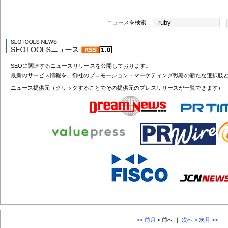
ニュースを検索
SEOに関連するニュースリリースを公開しております。
最新のサービス情報を、御社のプロモーション・マーケティング戦略の新たな選択肢
ニュース提供元（クリックすることでその提供元のプレスリリースが一覧できます）
<< 前月
< 前へ ｜
次へ >
次月 >>