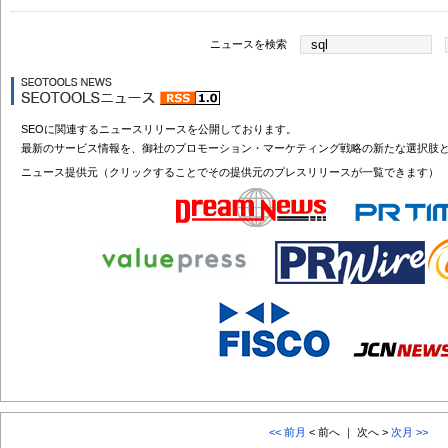
ニュースを検索
SEOに関連するニュースリリースを公開しております。
最新のサービス情報を、御社のプロモーション・マーケティング戦略の新たな選択肢
ニュース提供元（クリックすることでその提供元のプレスリリースが一覧できます）
<< 前月
< 前へ ｜ 次へ >
次月 >>