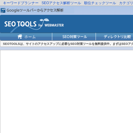
キーワードプランナー
SEOアクセス解析ツール
順位チェックツール
カテゴ
SEOTOOLSは、サイトのアクセスアップに必要なSEO対策ツールを無料提供中。まずはSEO