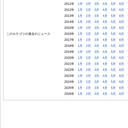
2011年
1月
2月
3月
4月
5月
6月
2012年
1月
2月
3月
4月
5月
6月
2013年
1月
2月
3月
4月
5月
6月
2014年
1月
2月
3月
4月
5月
6月
2015年
1月
2月
3月
4月
5月
6月
このカテゴリの過去のニュース
2016年
1月
2月
3月
4月
5月
6月
2017年
1月
2月
3月
4月
5月
6月
2018年
1月
2月
3月
4月
5月
6月
2019年
1月
2月
3月
4月
5月
6月
2020年
1月
2月
3月
4月
5月
6月
2021年
1月
2月
3月
4月
5月
6月
2022年
1月
2月
3月
4月
5月
6月
2023年
1月
2月
3月
4月
5月
6月
2024年
1月
2月
3月
4月
5月
6月
2025年
1月
2月
3月
4月
5月
6月
2026年
1月
2月
3月
4月
5月
6月