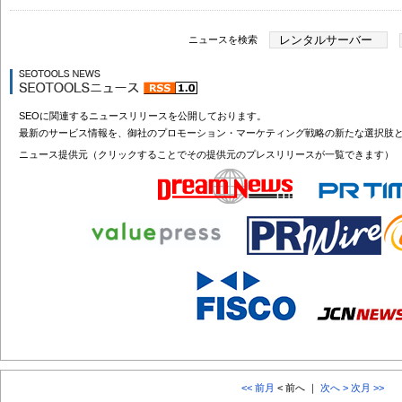
ニュースを検索
SEOに関連するニュースリリースを公開しております。
最新のサービス情報を、御社のプロモーション・マーケティング戦略の新たな選択肢
ニュース提供元（クリックすることでその提供元のプレスリリースが一覧できます）
<< 前月
< 前へ ｜
次へ >
次月 >>