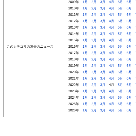
2009年
1月
2月
3月
4月
5月
6月
2010年
1月
2月
3月
4月
5月
6月
2011年
1月
2月
3月
4月
5月
6月
2012年
1月
2月
3月
4月
5月
6月
2013年
1月
2月
3月
4月
5月
6月
2014年
1月
2月
3月
4月
5月
6月
2015年
1月
2月
3月
4月
5月
6月
このカテゴリの過去のニュース
2016年
1月
2月
3月
4月
5月
6月
2017年
1月
2月
3月
4月
5月
6月
2018年
1月
2月
3月
4月
5月
6月
2019年
1月
2月
3月
4月
5月
6月
2020年
1月
2月
3月
4月
5月
6月
2021年
1月
2月
3月
4月
5月
6月
2022年
1月
2月
3月
4月
5月
6月
2023年
1月
2月
3月
4月
5月
6月
2024年
1月
2月
3月
4月
5月
6月
2025年
1月
2月
3月
4月
5月
6月
2026年
1月
2月
3月
4月
5月
6月