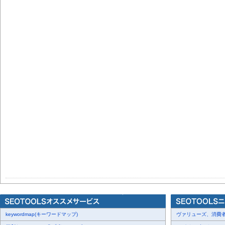
keywordmap(キーワードマップ)
ヴァリューズ、消費者行