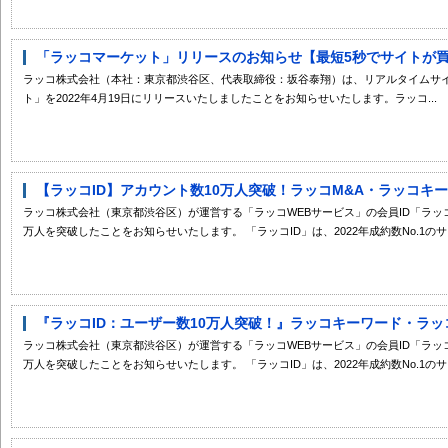
「ラッコマーケット」リリースのお知らせ【最短5秒でサイトが
ラッコ株式会社（本社：東京都渋谷区、代表取締役：坂谷泰翔）は、リアルタイムサ
ト」を2022年4月19日にリリースいたしましたことをお知らせいたします。ラッコ...
【ラッコID】アカウント数10万人突破！ラッコM&A・ラッコキーワ
ラッコ株式会社（東京都渋谷区）が運営する「ラッコWEBサービス」の会員ID「ラッコID
万人を突破したことをお知らせいたします。 「ラッコID」は、2022年成約数No.1のサイ
『ラッコID：ユーザー数10万人突破！』ラッコキーワード・ラッコM
ラッコ株式会社（東京都渋谷区）が運営する「ラッコWEBサービス」の会員ID「ラッコID
万人を突破したことをお知らせいたします。 「ラッコID」は、2022年成約数No.1のサイ