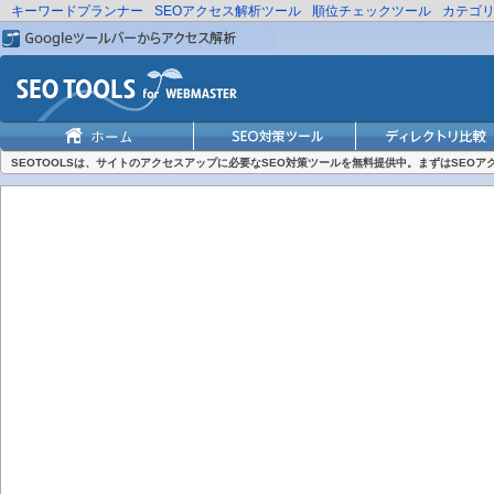
キーワードプランナー
SEOアクセス解析ツール
順位チェックツール
カテゴ
SEOTOOLSは、サイトのアクセスアップに必要なSEO対策ツールを無料提供中。まずはSEO