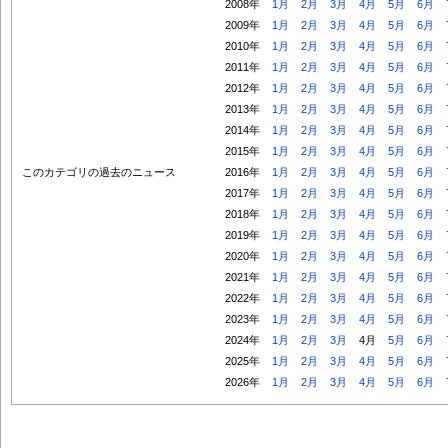
2008年
1月
2月
3月
4月
5月
6月
2009年
1月
2月
3月
4月
5月
6月
2010年
1月
2月
3月
4月
5月
6月
2011年
1月
2月
3月
4月
5月
6月
2012年
1月
2月
3月
4月
5月
6月
2013年
1月
2月
3月
4月
5月
6月
2014年
1月
2月
3月
4月
5月
6月
2015年
1月
2月
3月
4月
5月
6月
このカテゴリの過去のニュース
2016年
1月
2月
3月
4月
5月
6月
2017年
1月
2月
3月
4月
5月
6月
2018年
1月
2月
3月
4月
5月
6月
2019年
1月
2月
3月
4月
5月
6月
2020年
1月
2月
3月
4月
5月
6月
2021年
1月
2月
3月
4月
5月
6月
2022年
1月
2月
3月
4月
5月
6月
2023年
1月
2月
3月
4月
5月
6月
2024年
1月
2月
3月
4月
5月
6月
2025年
1月
2月
3月
4月
5月
6月
2026年
1月
2月
3月
4月
5月
6月