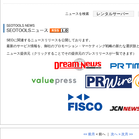
ニュースを検索
SEOに関連するニュースリリースを公開しております。
最新のサービス情報を、御社のプロモーション・マーケティング戦略の新たな選択肢
ニュース提供元（クリックすることでその提供元のプレスリリースが一覧できます）
<< 前月
< 前へ ｜
次へ >
次月 >>