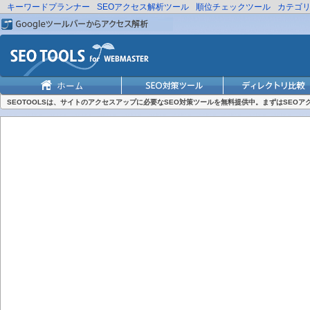
キーワードプランナー
SEOアクセス解析ツール
順位チェックツール
カテゴ
SEOTOOLSは、サイトのアクセスアップに必要なSEO対策ツールを無料提供中。まずはSEO