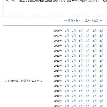
ー』 が、「BOXIL SaaS AWARD Winter 2024」レンタルサーバー部門において、「Good
<< 前月
< 前へ ｜ 次へ >
次月 >>
2006年
1月
2月
3月
4月
5月
6月
2007年
1月
2月
3月
4月
5月
6月
2008年
1月
2月
3月
4月
5月
6月
2009年
1月
2月
3月
4月
5月
6月
2010年
1月
2月
3月
4月
5月
6月
2011年
1月
2月
3月
4月
5月
6月
2012年
1月
2月
3月
4月
5月
6月
2013年
1月
2月
3月
4月
5月
6月
2014年
1月
2月
3月
4月
5月
6月
2015年
1月
2月
3月
4月
5月
6月
このカテゴリの過去のニュース
2016年
1月
2月
3月
4月
5月
6月
2017年
1月
2月
3月
4月
5月
6月
2018年
1月
2月
3月
4月
5月
6月
2019年
1月
2月
3月
4月
5月
6月
2020年
1月
2月
3月
4月
5月
6月
2021年
1月
2月
3月
4月
5月
6月