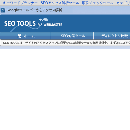
キーワードプランナー
SEOアクセス解析ツール
順位チェックツール
カテゴ
SEOTOOLSは、サイトのアクセスアップに必要なSEO対策ツールを無料提供中。まずはSEO