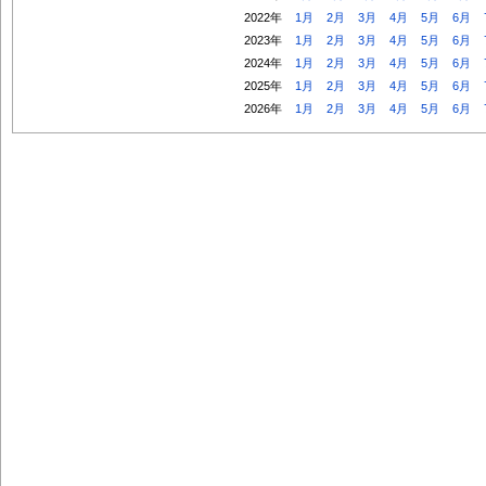
2022年
1月
2月
3月
4月
5月
6月
2023年
1月
2月
3月
4月
5月
6月
2024年
1月
2月
3月
4月
5月
6月
2025年
1月
2月
3月
4月
5月
6月
2026年
1月
2月
3月
4月
5月
6月