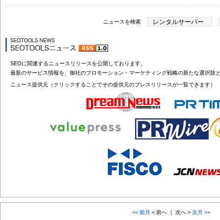
ニュースを検索
SEOに関連するニュースリリースを公開しております。
最新のサービス情報を、御社のプロモーション・マーケティング戦略の新たな選択肢
ニュース提供元（クリックすることでその提供元のプレスリリースが一覧できます）
<< 前月
< 前へ ｜ 次へ >
次月 >>