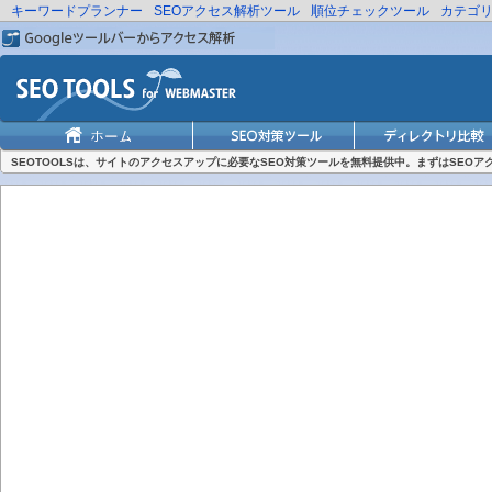
キーワードプランナー
SEOアクセス解析ツール
順位チェックツール
カテゴ
SEOTOOLSは、サイトのアクセスアップに必要なSEO対策ツールを無料提供中。まずはSEO