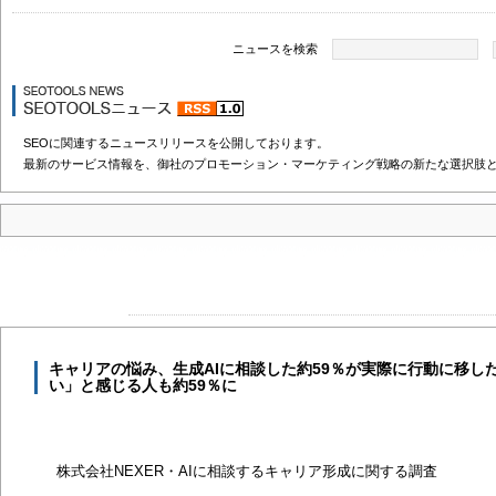
ニュースを検索
SEOに関連するニュースリリースを公開しております。
最新のサービス情報を、御社のプロモーション・マーケティング戦略の新たな選択肢
キャリアの悩み、生成AIに相談した約59％が実際に行動に移し
い」と感じる人も約59％に
株式会社NEXER・AIに相談するキャリア形成に関する調査