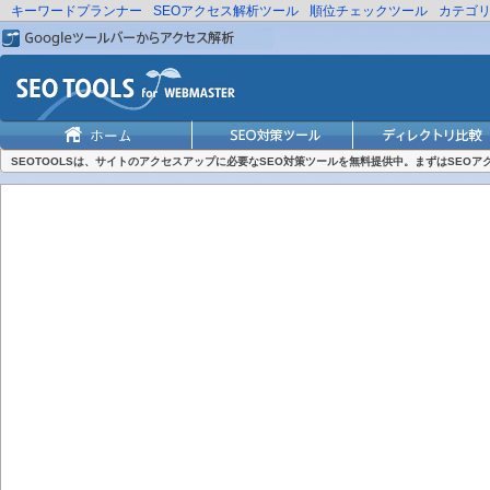
キーワードプランナー
SEOアクセス解析ツール
順位チェックツール
カテゴ
SEOTOOLSは、サイトのアクセスアップに必要なSEO対策ツールを無料提供中。まずはSEO