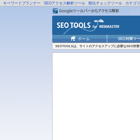
キーワードプランナー
SEOアクセス解析ツール
順位チェックツール
カテゴ
SEOTOOLSは、サイトのアクセスアップに必要なSEO