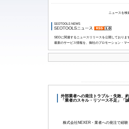
ニュースを検
SEOに関連するニュースリリースを公開しておりま
最新のサービス情報を、御社のプロモーション・マ
外部業者への発注トラブル・失敗、約
「業者のスキル・リソース不足」「
株式会社NEXER・業者への発注で経