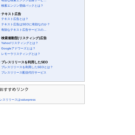
有効な検索エンジン登録サービ…
検索エンジン登録パックとは？
テキスト広告
テキスト広告とは？
テキスト広告はSEOに有効なのか？
有効なテキスト広告サービスの…
検索連動型(リスティング)広告
Yahoo!リスティングとは？
Googleアドワーズとは？
レモーラリスティングとは？
プレスリリースを利用したSEO
プレスリリースを利用したSEOとは？
プレスリリース配信代行サービス
レスリリースはvaluepress