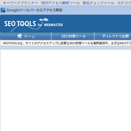
キーワードプランナー
SEOアクセス解析ツール
順位チェックツール
カテゴ
SEOTOOLSは、サイトのアクセスアップに必要なSEO対策ツールを無料提供中。まずはSEO