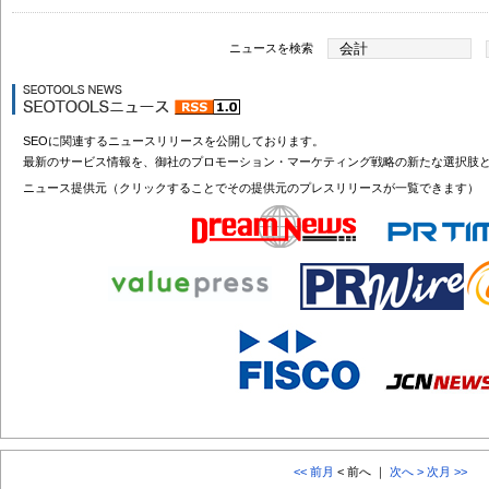
ニュースを検索
SEOに関連するニュースリリースを公開しております。
最新のサービス情報を、御社のプロモーション・マーケティング戦略の新たな選択肢
ニュース提供元（クリックすることでその提供元のプレスリリースが一覧できます）
<< 前月
< 前へ ｜
次へ >
次月 >>