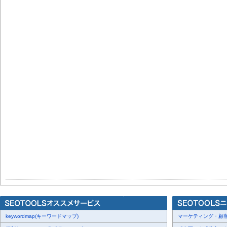
keywordmap(キーワードマップ)
マーケティング・顧客・