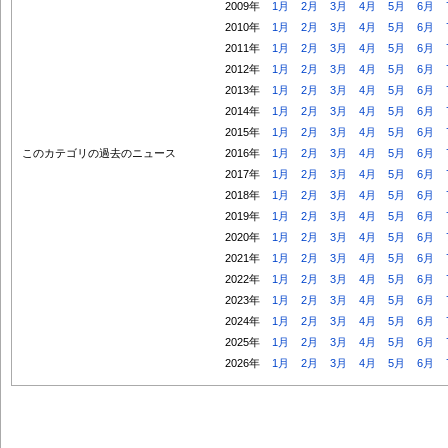
2009年
1月
2月
3月
4月
5月
6月
2010年
1月
2月
3月
4月
5月
6月
2011年
1月
2月
3月
4月
5月
6月
2012年
1月
2月
3月
4月
5月
6月
2013年
1月
2月
3月
4月
5月
6月
2014年
1月
2月
3月
4月
5月
6月
2015年
1月
2月
3月
4月
5月
6月
このカテゴリの過去のニュース
2016年
1月
2月
3月
4月
5月
6月
2017年
1月
2月
3月
4月
5月
6月
2018年
1月
2月
3月
4月
5月
6月
2019年
1月
2月
3月
4月
5月
6月
2020年
1月
2月
3月
4月
5月
6月
2021年
1月
2月
3月
4月
5月
6月
2022年
1月
2月
3月
4月
5月
6月
2023年
1月
2月
3月
4月
5月
6月
2024年
1月
2月
3月
4月
5月
6月
2025年
1月
2月
3月
4月
5月
6月
2026年
1月
2月
3月
4月
5月
6月