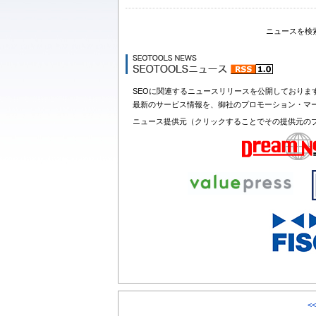
ニュースを検
SEOに関連するニュースリリースを公開しておりま
最新のサービス情報を、御社のプロモーション・マ
ニュース提供元（クリックすることでその提供元の
<