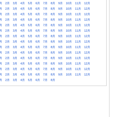
月
2月
3月
4月
5月
6月
7月
8月
9月
10月
11月
12月
月
2月
3月
4月
5月
6月
7月
8月
9月
10月
11月
12月
月
2月
3月
4月
5月
6月
7月
8月
9月
10月
11月
12月
月
2月
3月
4月
5月
6月
7月
8月
9月
10月
11月
12月
月
2月
3月
4月
5月
6月
7月
8月
9月
10月
11月
12月
月
2月
3月
4月
5月
6月
7月
8月
9月
10月
11月
12月
月
2月
3月
4月
5月
6月
7月
8月
9月
10月
11月
12月
月
2月
3月
4月
5月
6月
7月
8月
9月
10月
11月
12月
月
2月
3月
4月
5月
6月
7月
8月
9月
10月
11月
12月
月
2月
3月
4月
5月
6月
7月
8月
9月
10月
11月
12月
月
2月
3月
4月
5月
6月
7月
8月
9月
10月
11月
12月
月
2月
3月
4月
5月
6月
7月
8月
9月
10月
11月
12月
月
2月
3月
4月
5月
6月
7月
8月
9月
10月
11月
12月
月
2月
3月
4月
5月
6月
7月
8月
9月
10月
11月
12月
月
2月
3月
4月
5月
6月
7月
8月