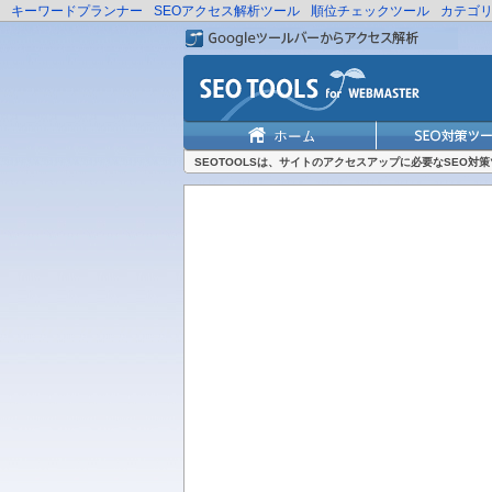
キーワードプランナー
SEOアクセス解析ツール
順位チェックツール
カテゴ
SEOTOOLSは、サイトのアクセスアップに必要なSEO