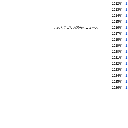
2012年
1
2013年
1
2014年
1
2015年
1
このカテゴリの過去のニュース
2016年
1
2017年
1
2018年
1
2019年
1
2020年
1
2021年
1
2022年
1
2023年
1
2024年
1
2025年
1
2026年
1