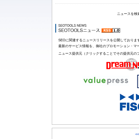
ニュースを検
SEOに関連するニュースリリースを公開しておりま
最新のサービス情報を、御社のプロモーション・マ
ニュース提供元（クリックすることでその提供元の
<