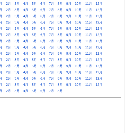
月
2月
3月
4月
5月
6月
7月
8月
9月
10月
11月
12月
月
2月
3月
4月
5月
6月
7月
8月
9月
10月
11月
12月
月
2月
3月
4月
5月
6月
7月
8月
9月
10月
11月
12月
月
2月
3月
4月
5月
6月
7月
8月
9月
10月
11月
12月
月
2月
3月
4月
5月
6月
7月
8月
9月
10月
11月
12月
月
2月
3月
4月
5月
6月
7月
8月
9月
10月
11月
12月
月
2月
3月
4月
5月
6月
7月
8月
9月
10月
11月
12月
月
2月
3月
4月
5月
6月
7月
8月
9月
10月
11月
12月
月
2月
3月
4月
5月
6月
7月
8月
9月
10月
11月
12月
月
2月
3月
4月
5月
6月
7月
8月
9月
10月
11月
12月
月
2月
3月
4月
5月
6月
7月
8月
9月
10月
11月
12月
月
2月
3月
4月
5月
6月
7月
8月
9月
10月
11月
12月
月
2月
3月
4月
5月
6月
7月
8月
9月
10月
11月
12月
月
2月
3月
4月
5月
6月
7月
8月
9月
10月
11月
12月
月
2月
3月
4月
5月
6月
7月
8月