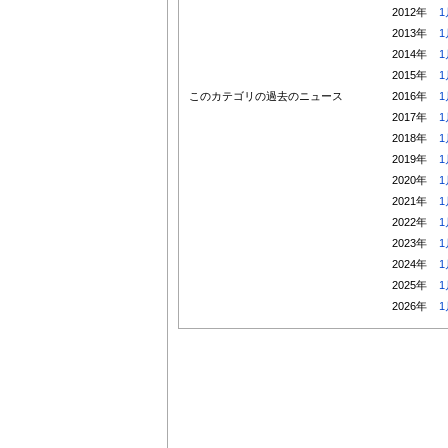
2012年
1
2013年
1
2014年
1
2015年
1
このカテゴリの過去のニュース
2016年
1
2017年
1
2018年
1
2019年
1
2020年
1
2021年
1
2022年
1
2023年
1
2024年
1
2025年
1
2026年
1