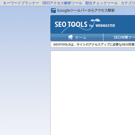
キーワードプランナー
SEOアクセス解析ツール
順位チェックツール
カテゴ
SEOTOOLSは、サイトのアクセスアップに必要なSEO