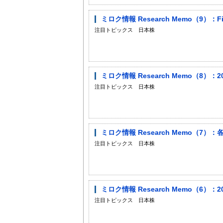
ミロク情報 Research Memo（9
注目トピックス 日本株
ミロク情報 Research Memo（8）
注目トピックス 日本株
ミロク情報 Research Memo（
注目トピックス 日本株
ミロク情報 Research Memo（6）
注目トピックス 日本株