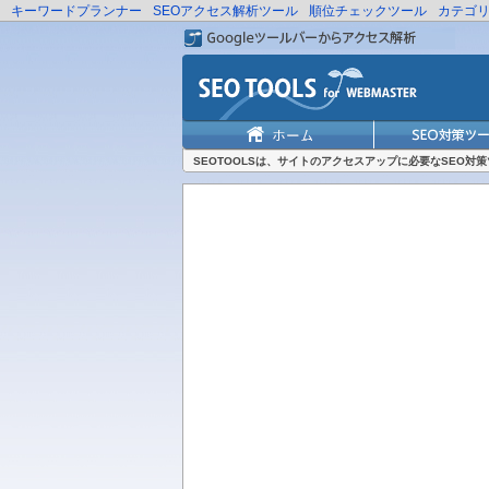
キーワードプランナー
SEOアクセス解析ツール
順位チェックツール
カテゴ
SEOTOOLSは、サイトのアクセスアップに必要なSEO