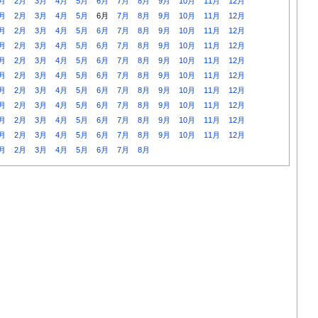
月
2月
3月
4月
5月
6月
7月
8月
9月
10月
11月
12月
月
2月
3月
4月
5月
6月
7月
8月
9月
10月
11月
12月
月
2月
3月
4月
5月
6月
7月
8月
9月
10月
11月
12月
月
2月
3月
4月
5月
6月
7月
8月
9月
10月
11月
12月
月
2月
3月
4月
5月
6月
7月
8月
9月
10月
11月
12月
月
2月
3月
4月
5月
6月
7月
8月
9月
10月
11月
12月
月
2月
3月
4月
5月
6月
7月
8月
9月
10月
11月
12月
月
2月
3月
4月
5月
6月
7月
8月
9月
10月
11月
12月
月
2月
3月
4月
5月
6月
7月
8月
9月
10月
11月
12月
月
2月
3月
4月
5月
6月
7月
8月
9月
10月
11月
12月
月
2月
3月
4月
5月
6月
7月
8月