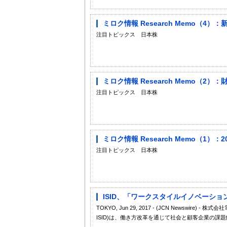
ミロク情報 Research Memo（4
注目トピックス 日本株
ミロク情報 Research Memo（2
注目トピックス 日本株
ミロク情報 Research Memo（1
注目トピックス 日本株
ISID、「ワークスタイルイノベーショ
TOKYO, Jun 29, 2017 - (JCN Newsw
ISID)は、働き方改革を通じて社会と顧客企業の課題