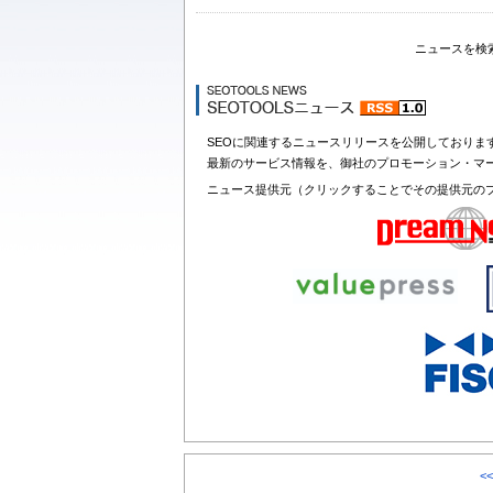
ニュースを検
SEOに関連するニュースリリースを公開しておりま
最新のサービス情報を、御社のプロモーション・マ
ニュース提供元（クリックすることでその提供元の
<