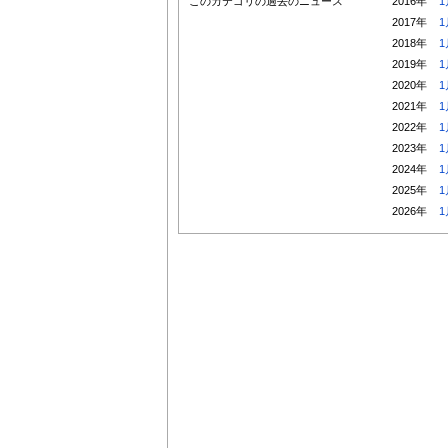
このカテゴリの過去のニュース
2016年
1
2017年
1
2018年
1
2019年
1
2020年
1
2021年
1
2022年
1
2023年
1
2024年
1
2025年
1
2026年
1