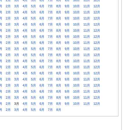
月
2月
3月
4月
5月
6月
7月
8月
9月
10月
11月
12月
月
2月
3月
4月
5月
6月
7月
8月
9月
10月
11月
12月
月
2月
3月
4月
5月
6月
7月
8月
9月
10月
11月
12月
月
2月
3月
4月
5月
6月
7月
8月
9月
10月
11月
12月
月
2月
3月
4月
5月
6月
7月
8月
9月
10月
11月
12月
月
2月
3月
4月
5月
6月
7月
8月
9月
10月
11月
12月
月
2月
3月
4月
5月
6月
7月
8月
9月
10月
11月
12月
月
2月
3月
4月
5月
6月
7月
8月
9月
10月
11月
12月
月
2月
3月
4月
5月
6月
7月
8月
9月
10月
11月
12月
月
2月
3月
4月
5月
6月
7月
8月
9月
10月
11月
12月
月
2月
3月
4月
5月
6月
7月
8月
9月
10月
11月
12月
月
2月
3月
4月
5月
6月
7月
8月
9月
10月
11月
12月
月
2月
3月
4月
5月
6月
7月
8月
9月
10月
11月
12月
月
2月
3月
4月
5月
6月
7月
8月
9月
10月
11月
12月
月
2月
3月
4月
5月
6月
7月
8月
9月
10月
11月
12月
月
2月
3月
4月
5月
6月
7月
8月
9月
10月
11月
12月
月
2月
3月
4月
5月
6月
7月
8月
9月
10月
11月
12月
月
2月
3月
4月
5月
6月
7月
8月