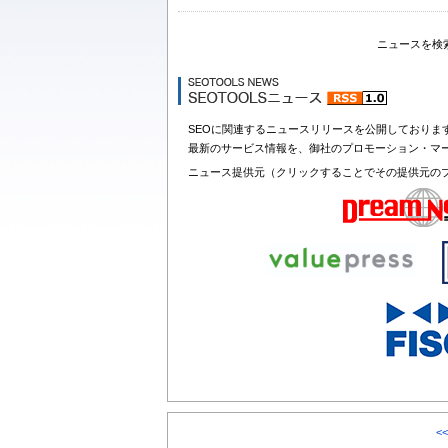
ニュースを検
SEOに関連するニュースリリースを公開しておりま
最新のサービス情報を、御社のプロモーション・マ
ニュース提供元（クリックすることでその提供元の
<