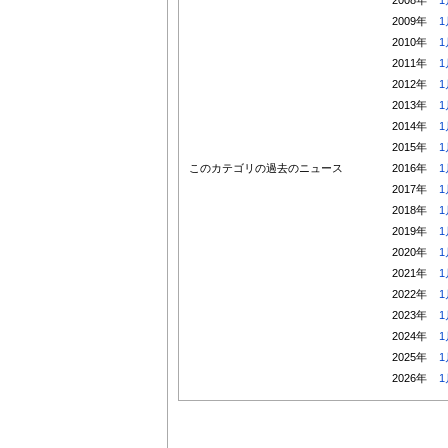
2009年
1
2010年
1
2011年
1
2012年
1
2013年
1
2014年
1
2015年
1
このカテゴリの過去のニュース
2016年
1
2017年
1
2018年
1
2019年
1
2020年
1
2021年
1
2022年
1
2023年
1
2024年
1
2025年
1
2026年
1