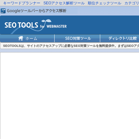
キーワードプランナー
SEOアクセス解析ツール
順位チェックツール
カテゴ
SEOTOOLSは、サイトのアクセスアップに必要なSEO対策ツールを無料提供中。まずはSEO