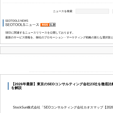
ニュースを検索
SEOに関連するニュースリリースを公開しております。
最新のサービス情報を、御社のプロモーション・マーケティング戦略の新たな選択肢
【2026年最新】東京のSEOコンサルティング会社23社を徹底
を解説
StockSun株式会社「SEOコンサルティング会社カオスマップ【20