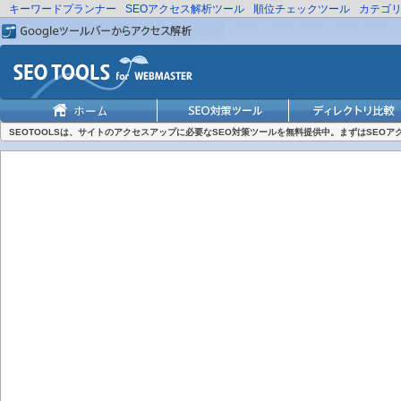
キーワードプランナー
SEOアクセス解析ツール
順位チェックツール
カテゴ
SEOTOOLSは、サイトのアクセスアップに必要なSEO対策ツールを無料提供中。まずはSEO