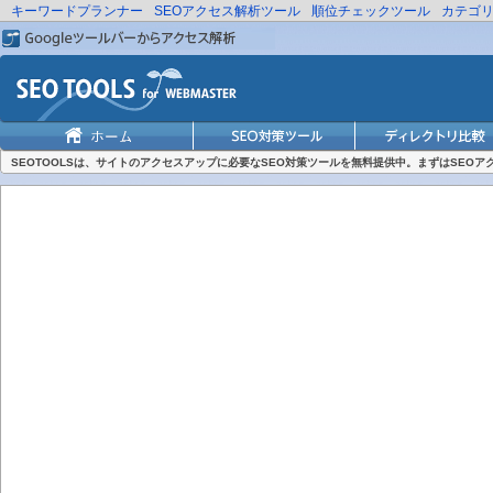
キーワードプランナー
SEOアクセス解析ツール
順位チェックツール
カテゴ
SEOTOOLSは、サイトのアクセスアップに必要なSEO対策ツールを無料提供中。まずはSEO