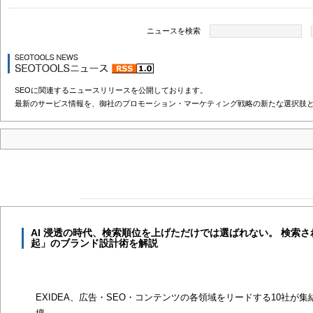
ニュースを検索
SEOに関連するニュースリリースを公開しております。
最新のサービス情報を、御社のプロモーション・マーケティング戦略の新たな選択肢
AI 浸透の時代、検索順位を上げただけでは選ばれない。 検索
起」のブランド設計術を解説
EXIDEA、広告・SEO・コンテンツの各領域をリードする10社が