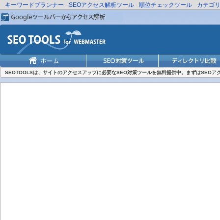
キーワードプランナー
SEOアクセス解析ツール
順位チェックツール
カテゴ
SEOTOOLSは、サイトのアクセスアップに必要なSEO対策ツールを無料提供中。まずはSEO