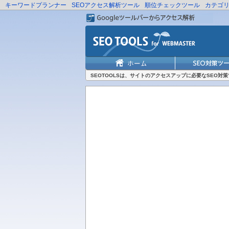
キーワードプランナー
SEOアクセス解析ツール
順位チェックツール
カテゴ
SEOTOOLSは、サイトのアクセスアップに必要なSEO