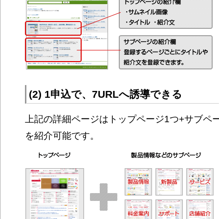
(2) 1申込で、7URLへ誘導できる
上記の詳細ページはトップページ1つ+サブペー
を紹介可能です。