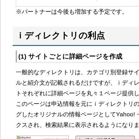
※パートナーは今後も増加する予定です。
ｉディレクトリの利点
(1) サイトごとに詳細ページを作成
一般的なディレクトリは、カテゴリ別登録サ
ルと紹介文が記載されるだけですが、ｉディ
トそれぞれに詳細ページを丸々１ページ提供
このページは申込情報を元にｉディレクトリ
グしたオリジナルの情報ページとしてYahoo!・
クスされ、検索結果に表示されるようになり