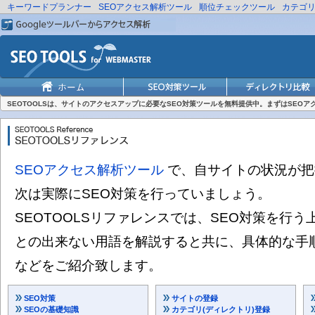
キーワードプランナー
SEOアクセス解析ツール
順位チェックツール
カテゴ
SEOTOOLSは、サイトのアクセスアップに必要なSEO対策ツールを無料提供中。まずはSEO
SEOアクセス解析ツール
で、自サイトの状況が把
次は実際にSEO対策を行っていましょう。
SEOTOOLSリファレンスでは、SEO対策を行う
との出来ない用語を解説すると共に、具体的な手
などをご紹介致します。
SEO対策
サイトの登録
SEOの基礎知識
カテゴリ(ディレクトリ)登録