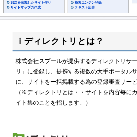
SEOを意識したサイト作り
検索エンジン登録
サイトマップの作成
テキスト広告
ｉディレクトリとは？
株式会社スプールが提供するディレクトリサ
リ」に登録し、提携する複数の大手ポータル
に、サイトを一括掲載する為の登録審査サー
（※ディレクトリとは・・サイトを内容毎に
イト集のことを指します。）