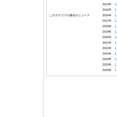
2014年
1
2015年
1
このカテゴリの過去のニュース
2016年
1
2017年
1
2018年
1
2019年
1
2020年
1
2021年
1
2022年
1
2023年
1
2024年
1
2025年
1
2026年
1