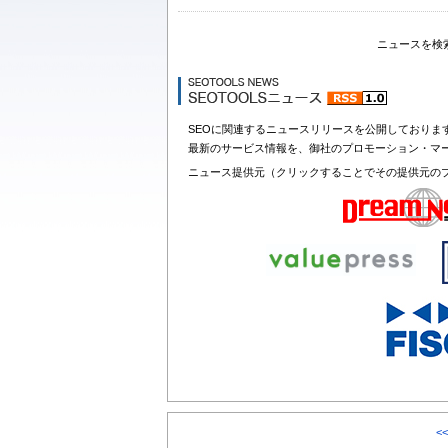
ニュースを検
SEOに関連するニュースリリースを公開しておりま
最新のサービス情報を、御社のプロモーション・マ
ニュース提供元（クリックすることでその提供元の
<