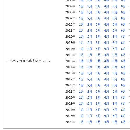
2007年
1月
2月
3月
4月
5月
6月
2008年
1月
2月
3月
4月
5月
6月
2009年
1月
2月
3月
4月
5月
6月
2010年
1月
2月
3月
4月
5月
6月
2011年
1月
2月
3月
4月
5月
6月
2012年
1月
2月
3月
4月
5月
6月
2013年
1月
2月
3月
4月
5月
6月
2014年
1月
2月
3月
4月
5月
6月
2015年
1月
2月
3月
4月
5月
6月
このカテゴリの過去のニュース
2016年
1月
2月
3月
4月
5月
6月
2017年
1月
2月
3月
4月
5月
6月
2018年
1月
2月
3月
4月
5月
6月
2019年
1月
2月
3月
4月
5月
6月
2020年
1月
2月
3月
4月
5月
6月
2021年
1月
2月
3月
4月
5月
6月
2022年
1月
2月
3月
4月
5月
6月
2023年
1月
2月
3月
4月
5月
6月
2024年
1月
2月
3月
4月
5月
6月
2025年
1月
2月
3月
4月
5月
6月
2026年
1月
2月
3月
4月
5月
6月