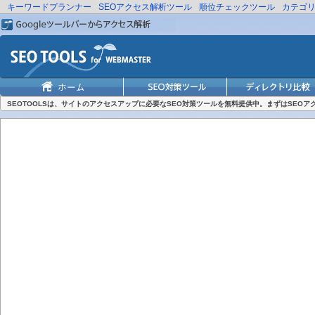
キーワードプランナー
SEOアクセス解析ツール
順位チェックツール
カテゴ
SEOTOOLSは、サイトのアクセスアップに必要なSEO対策ツールを無料提供中。まずはSEO