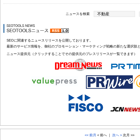
ニュースを検索
SEOに関連するニュースリリースを公開しております。
最新のサービス情報を、御社のプロモーション・マーケティング戦略の新たな選択肢
ニュース提供元（クリックすることでその提供元のプレスリリースが一覧できます）
<< 前月
< 前へ ｜
次へ >
次月 >>