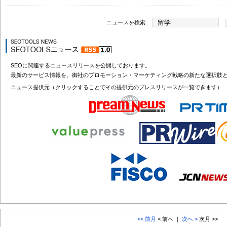
ニュースを検索
SEOに関連するニュースリリースを公開しております。
最新のサービス情報を、御社のプロモーション・マーケティング戦略の新たな選択肢
ニュース提供元（クリックすることでその提供元のプレスリリースが一覧できます）
<< 前月
< 前へ ｜
次へ >
次月 >>