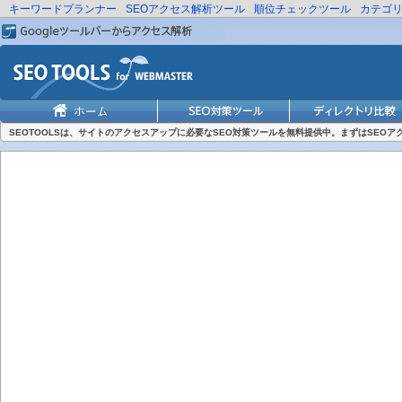
キーワードプランナー
SEOアクセス解析ツール
順位チェックツール
カテゴ
SEOTOOLSは、サイトのアクセスアップに必要なSEO対策ツールを無料提供中。まずはSEO