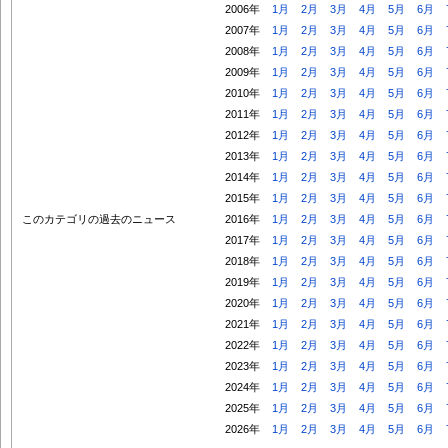
2006年
1月
2月
3月
4月
5月
6月
2007年
1月
2月
3月
4月
5月
6月
2008年
1月
2月
3月
4月
5月
6月
2009年
1月
2月
3月
4月
5月
6月
2010年
1月
2月
3月
4月
5月
6月
2011年
1月
2月
3月
4月
5月
6月
2012年
1月
2月
3月
4月
5月
6月
2013年
1月
2月
3月
4月
5月
6月
2014年
1月
2月
3月
4月
5月
6月
2015年
1月
2月
3月
4月
5月
6月
このカテゴリの過去のニュース
2016年
1月
2月
3月
4月
5月
6月
2017年
1月
2月
3月
4月
5月
6月
2018年
1月
2月
3月
4月
5月
6月
2019年
1月
2月
3月
4月
5月
6月
2020年
1月
2月
3月
4月
5月
6月
2021年
1月
2月
3月
4月
5月
6月
2022年
1月
2月
3月
4月
5月
6月
2023年
1月
2月
3月
4月
5月
6月
2024年
1月
2月
3月
4月
5月
6月
2025年
1月
2月
3月
4月
5月
6月
2026年
1月
2月
3月
4月
5月
6月