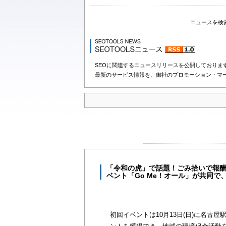
ニュースを検
SEOに関連するニュースリリースを公開しておりま
最新のサービス情報を、御社のプロモーション・マ
「令和の虎」で話題！ごみ拾いで報酬
ベント「Go Me！オール」が共同で
初回イベントは10月13日(日)に名古屋