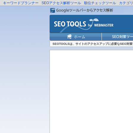
キーワードプランナー
SEOアクセス解析ツール
順位チェックツール
カテゴ
SEOTOOLSは、サイトのアクセスアップに必要なSEO