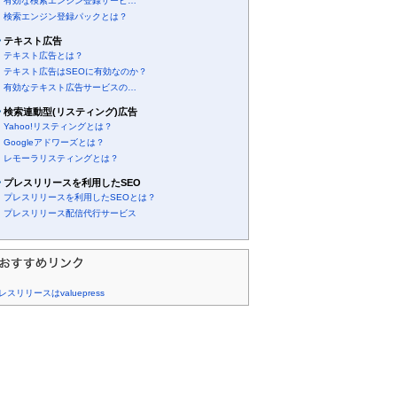
有効な検索エンジン登録サービ…
検索エンジン登録パックとは？
テキスト広告
テキスト広告とは？
テキスト広告はSEOに有効なのか？
有効なテキスト広告サービスの…
検索連動型(リスティング)広告
Yahoo!リスティングとは？
Googleアドワーズとは？
レモーラリスティングとは？
プレスリリースを利用したSEO
プレスリリースを利用したSEOとは？
プレスリリース配信代行サービス
レスリリースはvaluepress