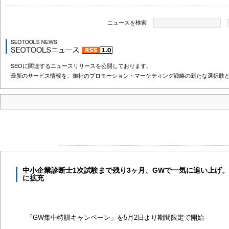
ニュースを検索
SEOに関連するニュースリリースを公開しております。
最新のサービス情報を、御社のプロモーション・マーケティング戦略の新たな選択肢
中小企業診断士1次試験まで残り3ヶ月、GWで一気に追い上げ。T
に拡充
「GW集中特訓キャンペーン」を5月2日より期間限定で開始