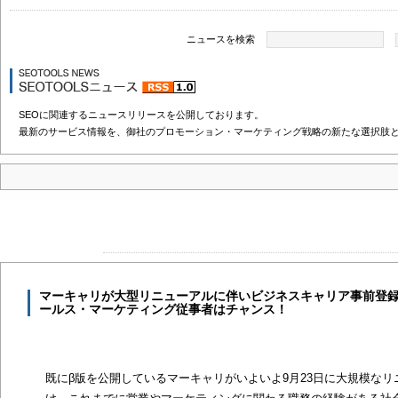
ニュースを検索
SEOに関連するニュースリリースを公開しております。
最新のサービス情報を、御社のプロモーション・マーケティング戦略の新たな選択肢
マーキャリが大型リニューアルに伴いビジネスキャリア事前登
ールス・マーケティング従事者はチャンス！
既にβ版を公開しているマーキャリがいよいよ9月23日に大規模な