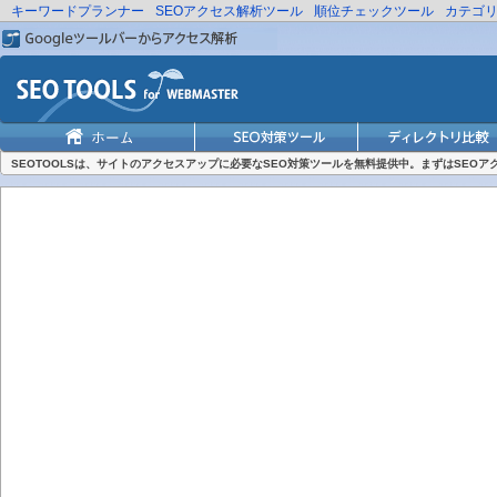
キーワードプランナー
SEOアクセス解析ツール
順位チェックツール
カテゴ
SEOTOOLSは、サイトのアクセスアップに必要なSEO対策ツールを無料提供中。まずはSEO