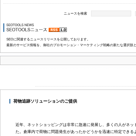
ニュースを検索
SEOに関連するニュースリリースを公開しております。
最新のサービス情報を、御社のプロモーション・マーケティング戦略の新たな選択肢
荷物追跡ソリューションのご提供
近年、ネットショッピングは非常に急速に発展し、多くの人がネッ
た。倉庫内で荷物に問題発生があったかどうかを迅速に特定できる