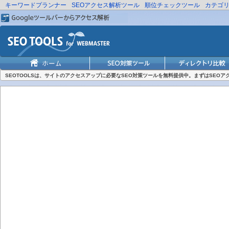
キーワードプランナー
SEOアクセス解析ツール
順位チェックツール
カテゴ
SEOTOOLSは、サイトのアクセスアップに必要なSEO対策ツールを無料提供中。まずはSEO