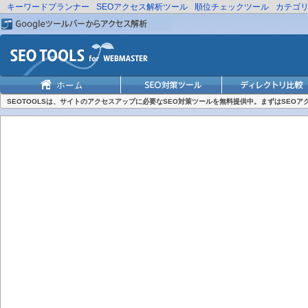
キーワードプランナー
SEOアクセス解析ツール
順位チェックツール
カテゴ
SEOTOOLSは、サイトのアクセスアップに必要なSEO対策ツールを無料提供中。まずはSEO