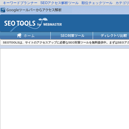
キーワードプランナー
SEOアクセス解析ツール
順位チェックツール
カテゴ
SEOTOOLSは、サイトのアクセスアップに必要なSEO対策ツールを無料提供中。まずはSEO