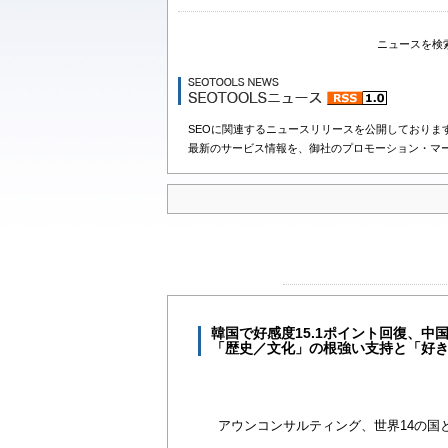
ニュースを検
SEOに関連するニュースリリースを公開しておりま
最新のサービス情報を、御社のプロモーション・マ
韓国で好感度15.1ポイント回復、中
「歴史／文化」の根強い支持と「好
アウンコンサルティング、世界14の国