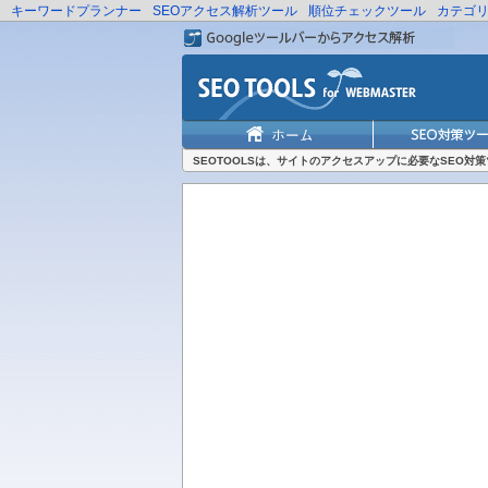
キーワードプランナー
SEOアクセス解析ツール
順位チェックツール
カテゴ
SEOTOOLSは、サイトのアクセスアップに必要なSEO