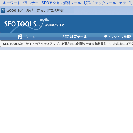
キーワードプランナー
SEOアクセス解析ツール
順位チェックツール
カテゴ
SEOTOOLSは、サイトのアクセスアップに必要なSEO対策ツールを無料提供中。まずはSEO