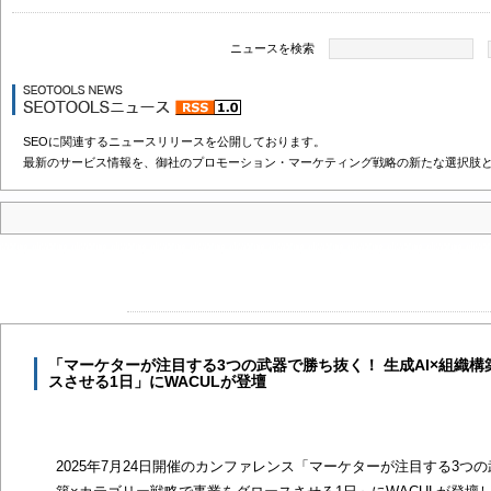
ニュースを検索
SEOに関連するニュースリリースを公開しております。
最新のサービス情報を、御社のプロモーション・マーケティング戦略の新たな選択肢
「マーケターが注目する3つの武器で勝ち抜く！ 生成AI×組織
スさせる1日」にWACULが登壇
2025年7月24日開催のカンファレンス「マーケターが注目する3つの