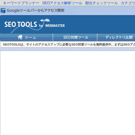
キーワードプランナー
SEOアクセス解析ツール
順位チェックツール
カテゴ
SEOTOOLSは、サイトのアクセスアップに必要なSEO対策ツールを無料提供中。まずはSEO