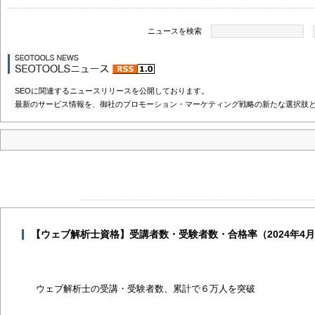
ニュースを検索
SEOに関連するニュースリリースを公開しております。
最新のサービス情報を、御社のプロモーション・マーケティング戦略の新たな選択肢
【ウェブ解析士資格】受講者数・受験者数・合格率（2024年4月
ウェブ解析士の受講・受験者数、累計で６万人を突破