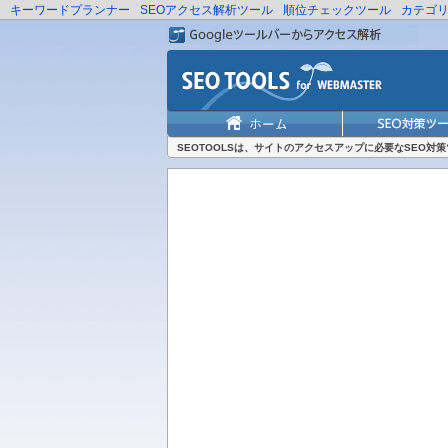
キーワードプランナー
SEOアクセス解析ツール
順位チェックツール
カテゴ
SEOTOOLSは、サイトのアクセスアップに必要なSEO