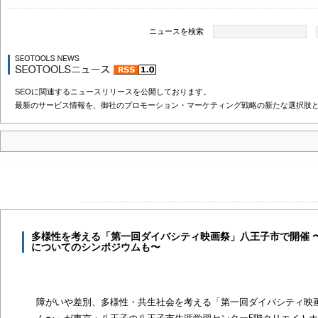
ニュースを検索
SEOに関連するニュースリリースを公開しております。
最新のサービス情報を、御社のプロモーション・マーケティング戦略の新たな選択肢
多様性を考える「第一回ダイバシティ映画祭」八王子市で開催 
についてのシンポジウムも〜
障がいや差別、多様性・共生社会を考える「第一回ダイバシティ映