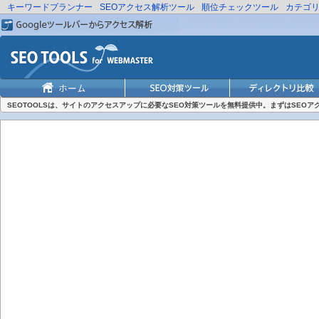
キーワードプランナー
SEOアクセス解析ツール
順位チェックツール
カテゴ
SEOTOOLSは、サイトのアクセスアップに必要なSEO対策ツールを無料提供中。まずはSEO