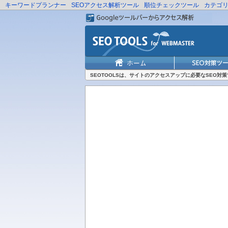
キーワードプランナー
SEOアクセス解析ツール
順位チェックツール
カテゴ
SEOTOOLSは、サイトのアクセスアップに必要なSEO