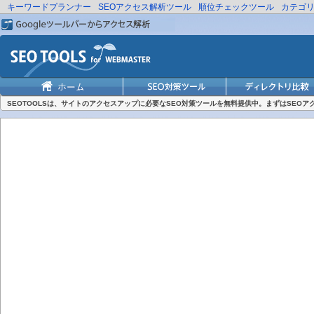
キーワードプランナー
SEOアクセス解析ツール
順位チェックツール
カテゴ
SEOTOOLSは、サイトのアクセスアップに必要なSEO対策ツールを無料提供中。まずはSEO