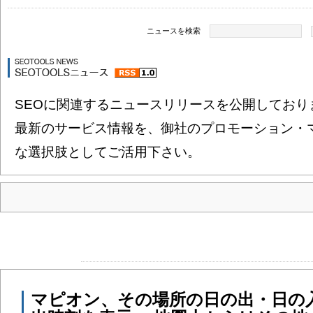
ニュースを検索
SEOに関連するニュースリリースを公開しており
最新のサービス情報を、御社のプロモーション・
な選択肢としてご活用下さい。
マピオン、その場所の日の出・日の