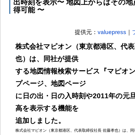
出時刻を表示〜 地図上からはその地
得可能 〜
提供元：
valuepress
｜
株式会社マピオン（東京都港区、代表
也）は、同社が提供
する地図情報検索サービス『マピオ
プページ、地図ページ
に日の出・日の入時刻や2011年の元
高を表示する機能を
追加しました。
株式会社マピオン（東京都港区、代表取締役社長 佐藤孝也）は、同