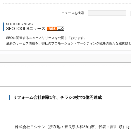
ニュースを検索
SEOに関連するニュースリリースを公開しております。
最新のサービス情報を、御社のプロモーション・マーケティング戦略の新たな選択肢
リフォーム会社創業1年、チラシ0枚で1億円達成
株式会社ヨシケン（所在地：奈良県大和郡山市、代表：吉川 顕）は