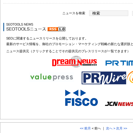
ニュースを検索
SEOに関連するニュースリリースを公開しております。
最新のサービス情報を、御社のプロモーション・マーケティング戦略の新たな選択肢
ニュース提供元（クリックすることでその提供元のプレスリリースが一覧できます）
<< 前月
< 前へ ｜
次へ >
次月 >>