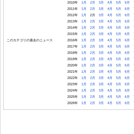
2010年
1月
2月
3月
4月
5月
6月
2011年
1月
2月
3月
4月
5月
6月
2012年
1月
2月
3月
4月
5月
6月
2013年
1月
2月
3月
4月
5月
6月
2014年
1月
2月
3月
4月
5月
6月
2015年
1月
2月
3月
4月
5月
6月
このカテゴリの過去のニュース
2016年
1月
2月
3月
4月
5月
6月
2017年
1月
2月
3月
4月
5月
6月
2018年
1月
2月
3月
4月
5月
6月
2019年
1月
2月
3月
4月
5月
6月
2020年
1月
2月
3月
4月
5月
6月
2021年
1月
2月
3月
4月
5月
6月
2022年
1月
2月
3月
4月
5月
6月
2023年
1月
2月
3月
4月
5月
6月
2024年
1月
2月
3月
4月
5月
6月
2025年
1月
2月
3月
4月
5月
6月
2026年
1月
2月
3月
4月
5月
6月