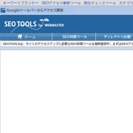
キーワードプランナー
SEOアクセス解析ツール
順位チェックツール
カテゴ
SEOTOOLSは、サイトのアクセスアップに必要なSEO対策ツールを無料提供中。まずはSEO