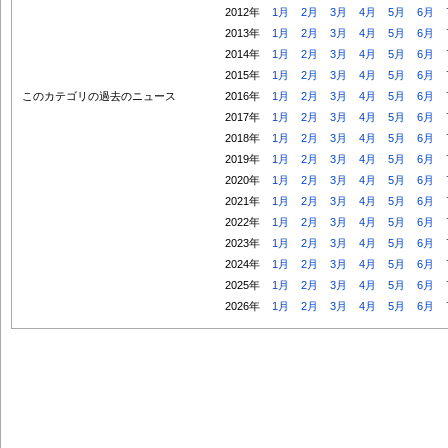
2012年
1月
2月
3月
4月
5月
6月
2013年
1月
2月
3月
4月
5月
6月
2014年
1月
2月
3月
4月
5月
6月
2015年
1月
2月
3月
4月
5月
6月
このカテゴリの過去のニュース
2016年
1月
2月
3月
4月
5月
6月
2017年
1月
2月
3月
4月
5月
6月
2018年
1月
2月
3月
4月
5月
6月
2019年
1月
2月
3月
4月
5月
6月
2020年
1月
2月
3月
4月
5月
6月
2021年
1月
2月
3月
4月
5月
6月
2022年
1月
2月
3月
4月
5月
6月
2023年
1月
2月
3月
4月
5月
6月
2024年
1月
2月
3月
4月
5月
6月
2025年
1月
2月
3月
4月
5月
6月
2026年
1月
2月
3月
4月
5月
6月