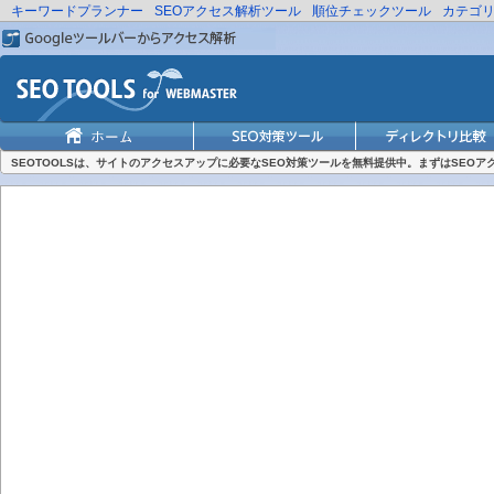
キーワードプランナー
SEOアクセス解析ツール
順位チェックツール
カテゴ
SEOTOOLSは、サイトのアクセスアップに必要なSEO対策ツールを無料提供中。まずはSEO