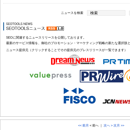
ニュースを検索
SEOに関連するニュースリリースを公開しております。
最新のサービス情報を、御社のプロモーション・マーケティング戦略の新たな選択肢
ニュース提供元（クリックすることでその提供元のプレスリリースが一覧できます）
<< 前月
< 前へ ｜
次へ >
次月 >>