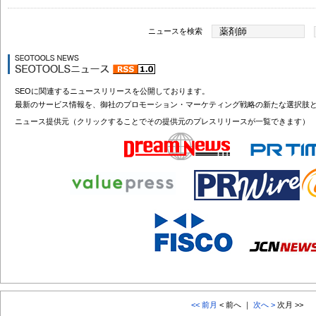
ニュースを検索
SEOに関連するニュースリリースを公開しております。
最新のサービス情報を、御社のプロモーション・マーケティング戦略の新たな選択肢
ニュース提供元（クリックすることでその提供元のプレスリリースが一覧できます）
<< 前月
< 前へ ｜
次へ >
次月 >>