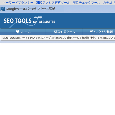
キーワードプランナー
SEOアクセス解析ツール
順位チェックツール
カテゴ
SEOTOOLSは、サイトのアクセスアップに必要なSEO対策ツールを無料提供中。まずはSEO