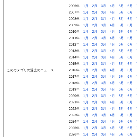
2006年
1月
2月
3月
4月
5月
6月
2007年
1月
2月
3月
4月
5月
6月
2008年
1月
2月
3月
4月
5月
6月
2009年
1月
2月
3月
4月
5月
6月
2010年
1月
2月
3月
4月
5月
6月
2011年
1月
2月
3月
4月
5月
6月
2012年
1月
2月
3月
4月
5月
6月
2013年
1月
2月
3月
4月
5月
6月
2014年
1月
2月
3月
4月
5月
6月
2015年
1月
2月
3月
4月
5月
6月
このカテゴリの過去のニュース
2016年
1月
2月
3月
4月
5月
6月
2017年
1月
2月
3月
4月
5月
6月
2018年
1月
2月
3月
4月
5月
6月
2019年
1月
2月
3月
4月
5月
6月
2020年
1月
2月
3月
4月
5月
6月
2021年
1月
2月
3月
4月
5月
6月
2022年
1月
2月
3月
4月
5月
6月
2023年
1月
2月
3月
4月
5月
6月
2024年
1月
2月
3月
4月
5月
6月
2025年
1月
2月
3月
4月
5月
6月
2026年
1月
2月
3月
4月
5月
6月