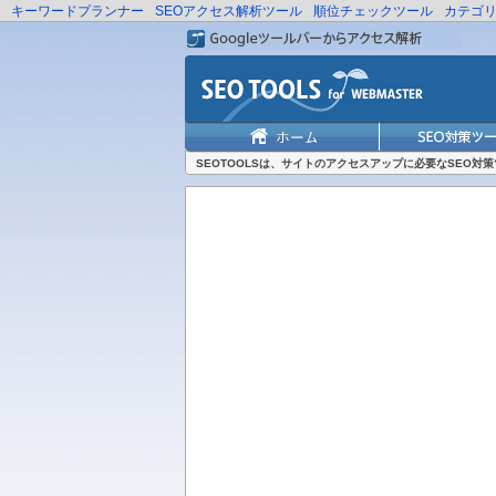
キーワードプランナー
SEOアクセス解析ツール
順位チェックツール
カテゴ
SEOTOOLSは、サイトのアクセスアップに必要なSEO