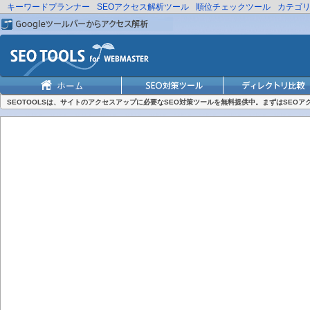
キーワードプランナー
SEOアクセス解析ツール
順位チェックツール
カテゴ
SEOTOOLSは、サイトのアクセスアップに必要なSEO対策ツールを無料提供中。まずはSEO