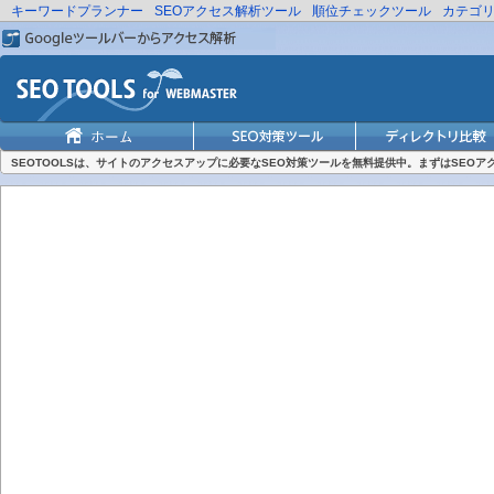
キーワードプランナー
SEOアクセス解析ツール
順位チェックツール
カテゴ
SEOTOOLSは、サイトのアクセスアップに必要なSEO対策ツールを無料提供中。まずはSEO