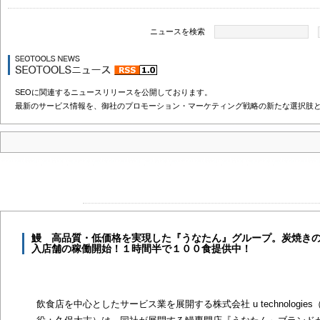
ニュースを検索
SEOに関連するニュースリリースを公開しております。
最新のサービス情報を、御社のプロモーション・マーケティング戦略の新たな選択肢
鰻 高品質・低価格を実現した『うなたん』グループ。炭焼き
入店舗の稼働開始！１時間半で１００食提供中！
飲食店を中心としたサービス業を展開する株式会社 u technologi