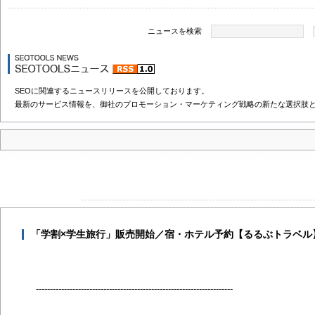
ニュースを検索
SEOに関連するニュースリリースを公開しております。
最新のサービス情報を、御社のプロモーション・マーケティング戦略の新たな選択肢
「学割×学生旅行」販売開始／宿・ホテル予約【るるぶトラベル
----------------------------------------------------------------------