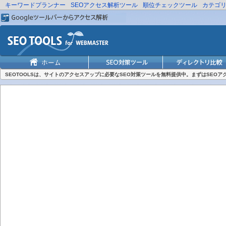
キーワードプランナー
SEOアクセス解析ツール
順位チェックツール
カテゴ
SEOTOOLSは、サイトのアクセスアップに必要なSEO対策ツールを無料提供中。まずはSEO