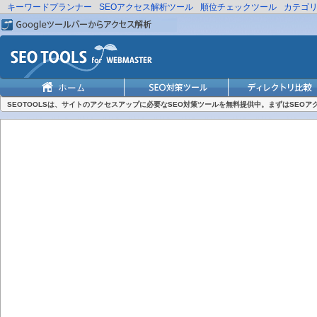
キーワードプランナー
SEOアクセス解析ツール
順位チェックツール
カテゴ
SEOTOOLSは、サイトのアクセスアップに必要なSEO対策ツールを無料提供中。まずはSEO